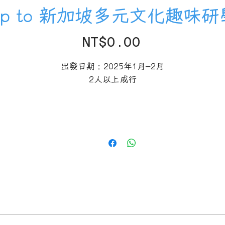
 trip to 新加坡多元文化趣
Price
NT$0.00
出發日期：2025年1月-2月
2人以上成行