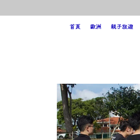
Amazing Holiday
首頁
歐洲
親子旅遊