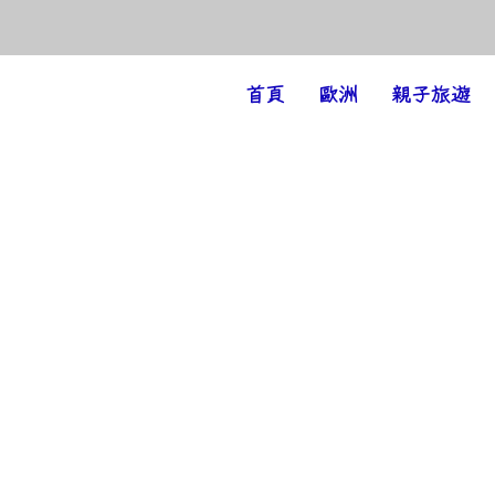
Amazing Holiday
首頁
歐洲
親子旅遊