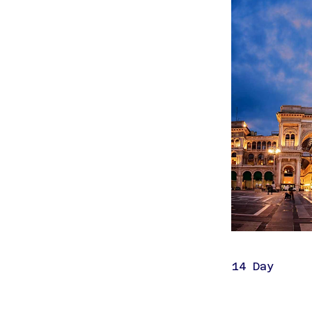
14 Day