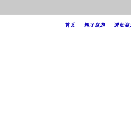
Amazing Holiday
首頁
親子旅遊
運動旅