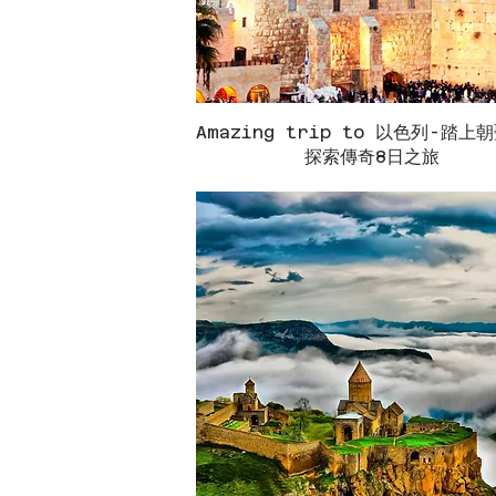
Amazing trip to 以色列-踏上
快速瀏覽
探索傳奇8日之旅