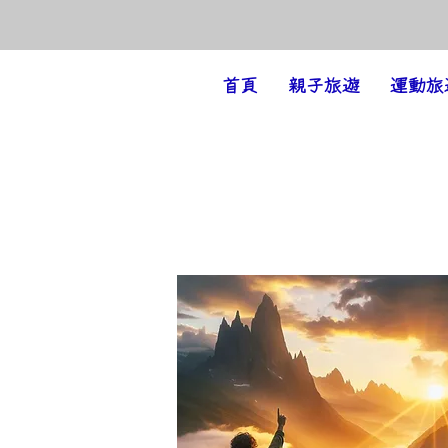
Amazing Holiday
首頁
親子旅遊
運動旅