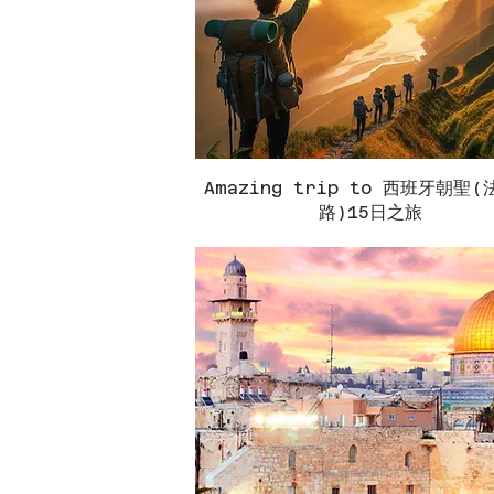
Amazing trip to 西班牙朝聖
快速瀏覽
路)15日之旅