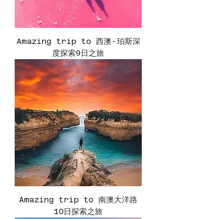
Amazing trip to 西澳-珀斯深
度探索9日之旅
Amazing trip to 南澳大洋路
10日探索之旅