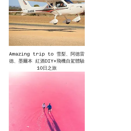
Amazing trip to 雪梨、阿德雷
德、墨爾本 紅酒DIY+飛機自駕體驗
10日之旅