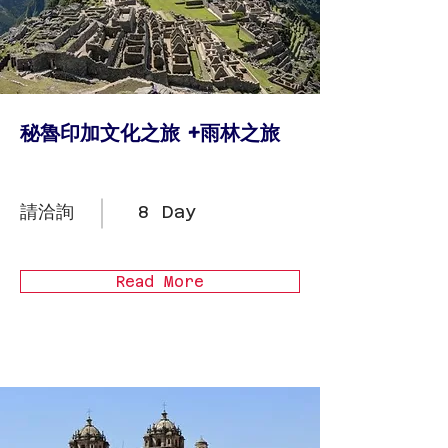
秘魯印加文化之旅 +雨林之旅
請洽詢
8 Day
Read More