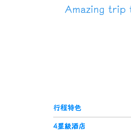
Amazing 
行程特色
🌟
獵遊
【
塔蘭吉雷國家公園】
坦
4星級酒店
類--獅子，花豹和獵豹，旅客很