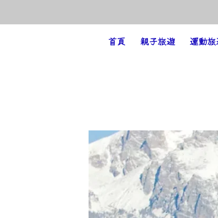
Amazing Holiday
首頁
親子旅遊
運動旅