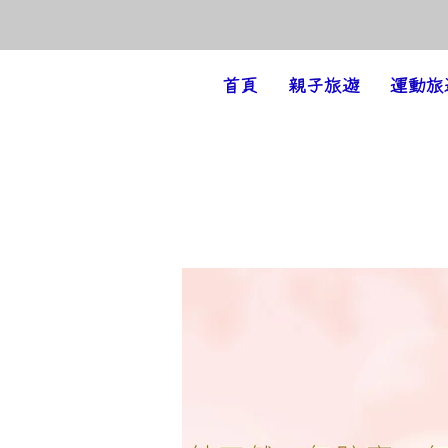
Amazing Holiday
首頁
親子旅遊
運動旅