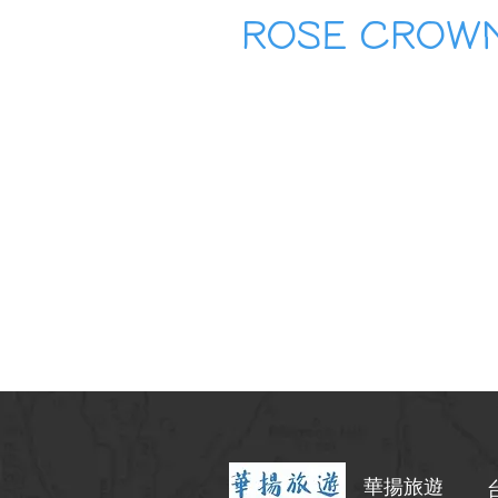
ROSE CROW
華揚旅遊