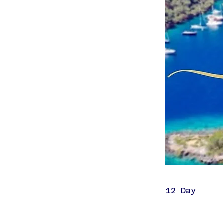
12 Day