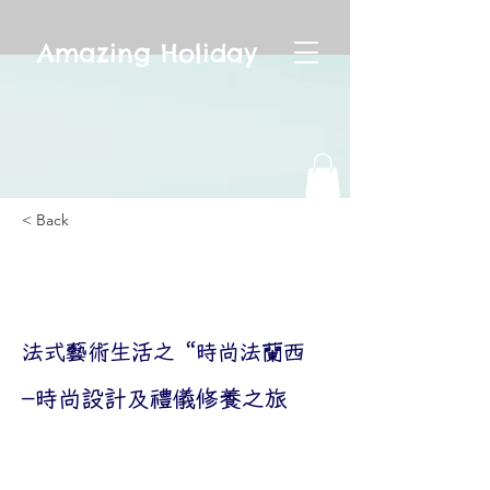
Amazing Holiday
< Back
法式藝術生活之“時尚法蘭
西
法式藝術生活之“時尚法蘭西
-時尚設計及禮儀修養之旅