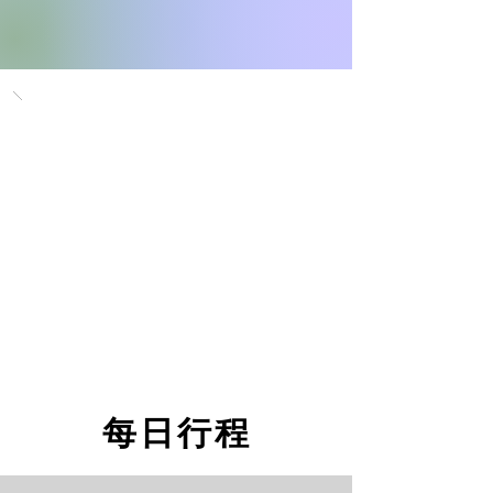
每日行程
每日行程