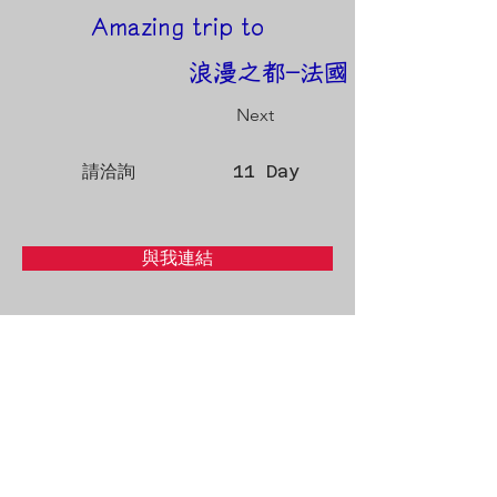
Amazing trip to
浪漫之都-法國
Next
請洽詢
11 Day
與我連結