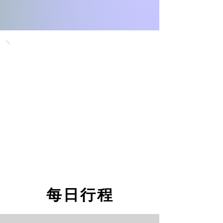
每日行程
每日行程